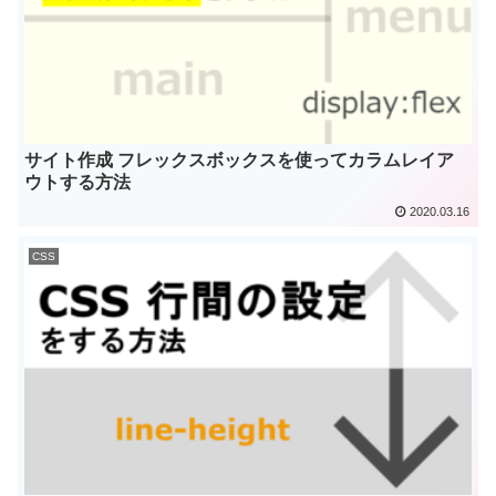
サイト作成 フレックスボックスを使ってカラムレイア
ウトする方法
2020.03.16
CSS