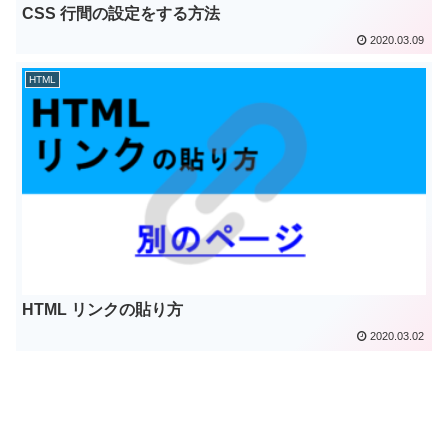
CSS 行間の設定をする方法
2020.03.09
HTML
HTML リンクの貼り方
2020.03.02