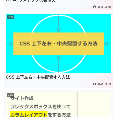
2020.03.30
CSS
CSS 上下左右・中央配置する方法
2020.03.23
CSS