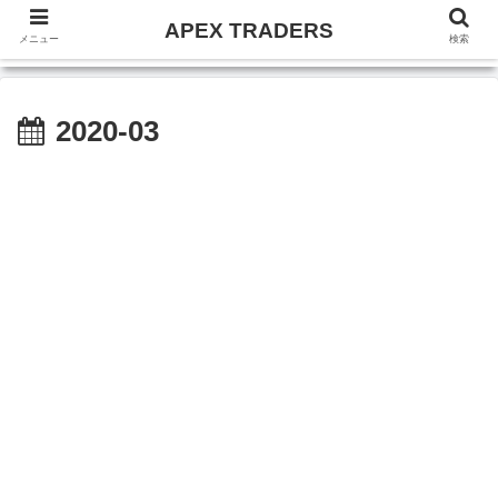
APEX TRADERS
メニュー
検索
2020-03