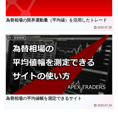
為替相場の限界運動量（平均値）を活用したトレード
2020.07.28
FX・為替相場
為替相場の平均値幅を測定できるサイト
2020.07.24