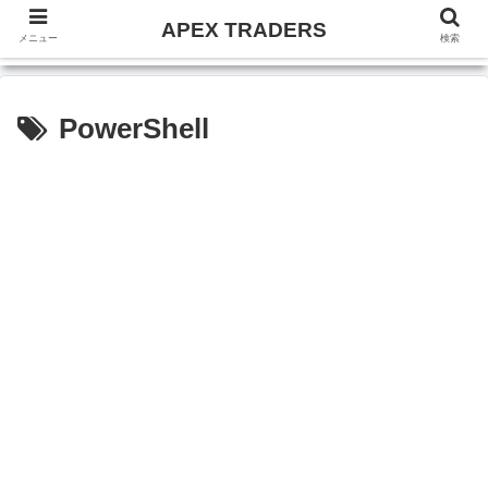
APEX TRADERS
メニュー
検索
PowerShell