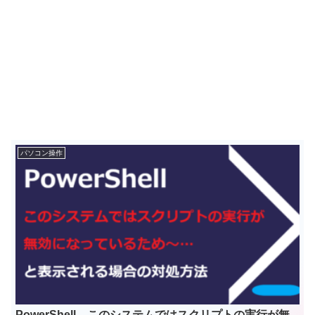
パソコン操作
PowerShell このシステムではスクリプトの実行が無