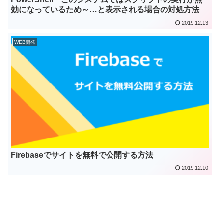
効になっているため～…と表示される場合の対処方法
2019.12.13
WEB開発
Firebaseでサイトを無料で公開する方法
2019.12.10