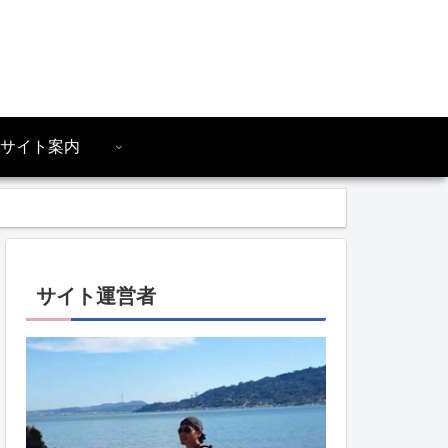
サイト案内
サイト運営者