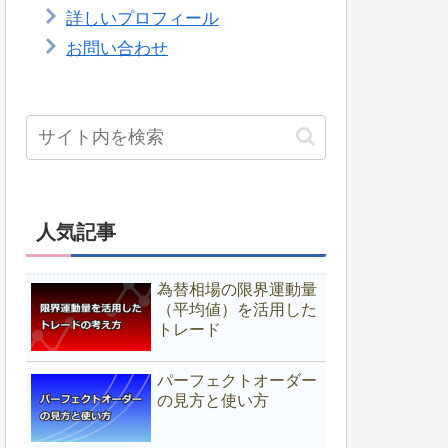
詳しいプロフィール
お問い合わせ
人気記事
為替相場の限界運動量
（平均値）を活用した
トレード
パーフェクトオーダー
の見方と使い方