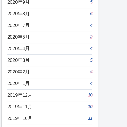
2020年9月
5
2020年8月
6
2020年7月
4
2020年5月
2
2020年4月
4
2020年3月
5
2020年2月
4
2020年1月
4
2019年12月
10
2019年11月
10
2019年10月
11