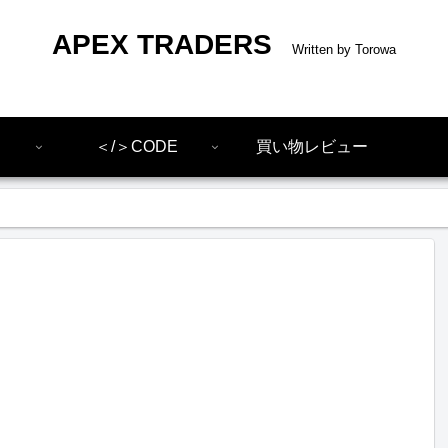
APEX TRADERS
＜/＞CODE
買い物レビュー