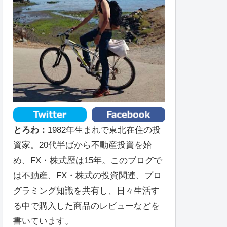
とろわ：
1982年生まれで東北在住の投
資家。20代半ばから不動産投資を始
め、FX・株式歴は15年。このブログで
は不動産、FX・株式の投資関連、プロ
グラミング知識を共有し、日々生活す
る中で購入した商品のレビューなどを
書いています。