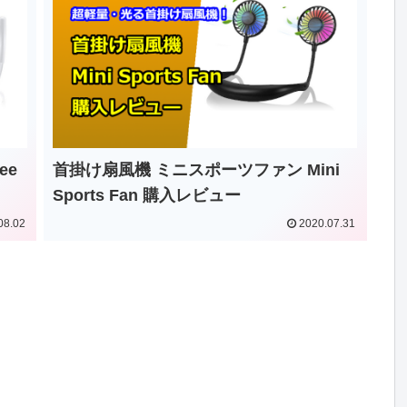
ee
首掛け扇風機 ミニスポーツファン Mini
Sports Fan 購入レビュー
08.02
2020.07.31