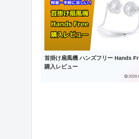
首掛け扇風機 ハンズフリー Hands Fr
購入レビュー
2020.