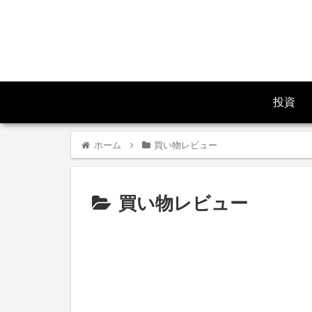
投資
ホーム
買い物レビュー
買い物レビュー