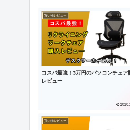
買い物レビュー
コスパ最強！3万円のパソコンチェア
レビュー
2020.
買い物レビュー