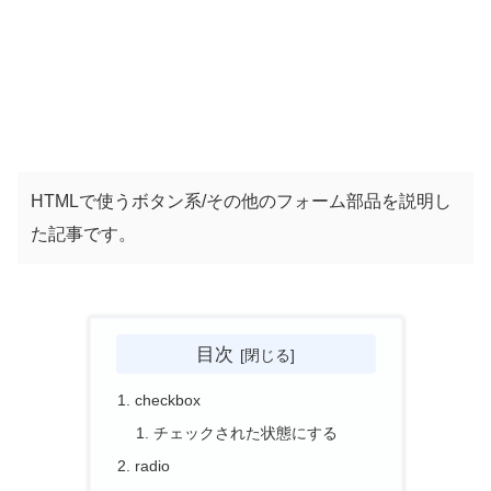
HTMLで使うボタン系/その他のフォーム部品を説明し
た記事です。
目次
checkbox
チェックされた状態にする
radio