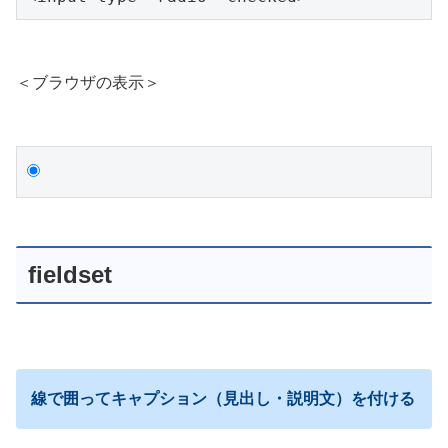
＜ブラウザの表示＞
fieldset
線で囲ってキャプション（見出し・説明文）を付ける