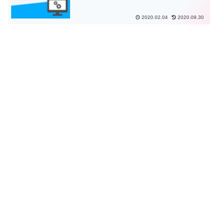
2020.02.04
2020.09.30