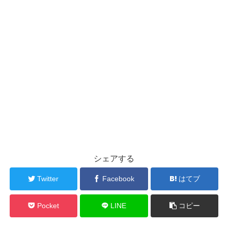
シェアする
Twitter
Facebook
はてブ
Pocket
LINE
コピー