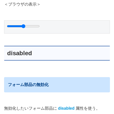
＜ブラウザの表示＞
disabled
フォーム部品の無効化
無効化したいフォーム部品に
disabled
属性を使う。