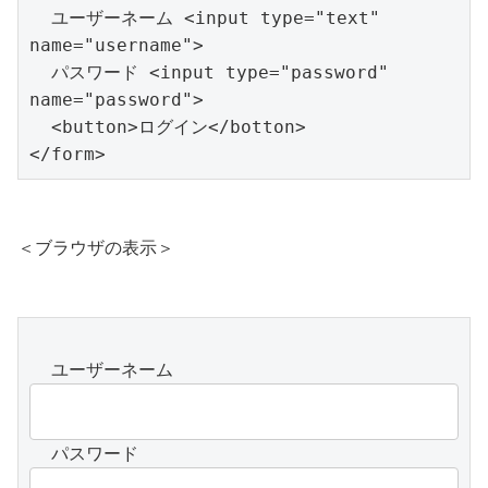
  ユーザーネーム <input type="text" 
name="username">

  パスワード <input type="password" 
name="password">

  <button>ログイン</botton>

</form>
＜ブラウザの表示＞
  ユーザーネーム 
  パスワード 