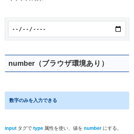
number（ブラウザ環境あり）
数字のみを入力できる
input
タグで
type
属性を使い、値を
number
にする。