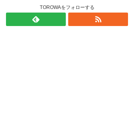
TOROWAをフォローする