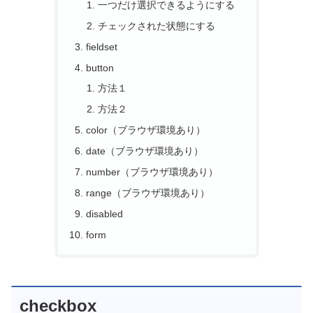
一つだけ選択できるようにする
チェックされた状態にする
fieldset
button
方法１
方法２
color（ブラウザ環境あり）
date（ブラウザ環境あり）
number（ブラウザ環境あり）
range（ブラウザ環境あり）
disabled
form
checkbox