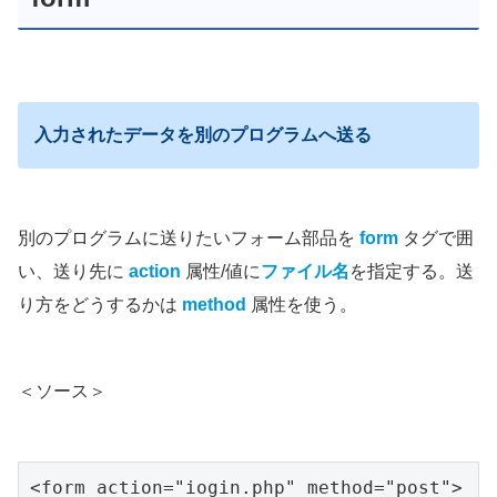
入力されたデータを別のプログラムへ送る
別のプログラムに送りたいフォーム部品を
form
タグで囲
い、送り先に
action
属性/値に
ファイル名
を指定する。送
り方をどうするかは
method
属性を使う。
＜ソース＞
<form action="iogin.php" method="post">
