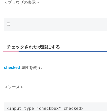
＜ブラウザの表示＞
チェックされた状態にする
checked
属性を使う。
＜ソース＞
<input type="checkbox" checked>