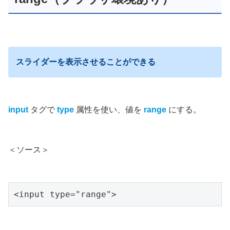
スライダーを表示させることができる
input
タグで
type
属性を使い、値を
range
にする。
＜ソース＞
<input type="range">