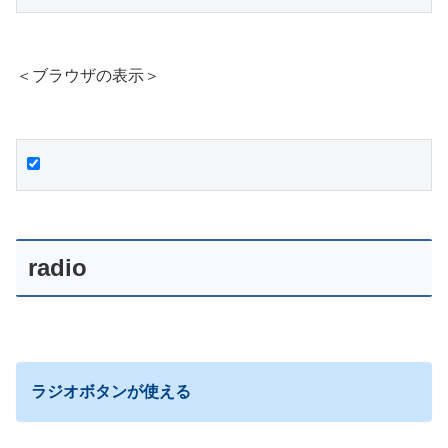
＜ブラウザの表示＞
radio
ラジオボタンが使える