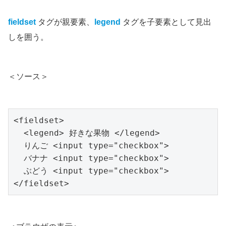
fieldset
タグが親要素、
legend
タグを子要素として見出
しを囲う。
＜ソース＞
<fieldset>

  <legend> 好きな果物 </legend>

  りんご <input type="checkbox">

  バナナ <input type="checkbox">

  ぶどう <input type="checkbox">

</fieldset>