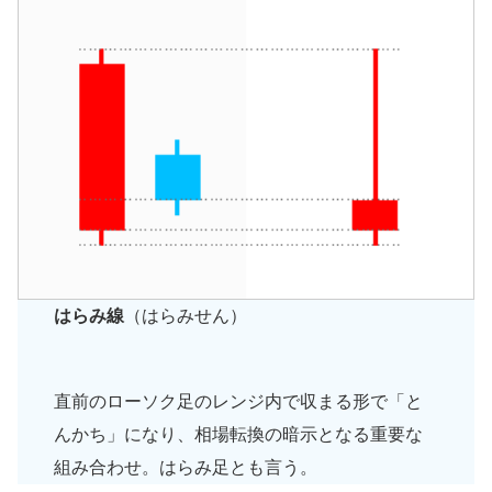
はらみ線
（はらみせん）
直前のローソク足のレンジ内で収まる形で「と
んかち」になり、相場転換の暗示となる重要な
組み合わせ。はらみ足とも言う。