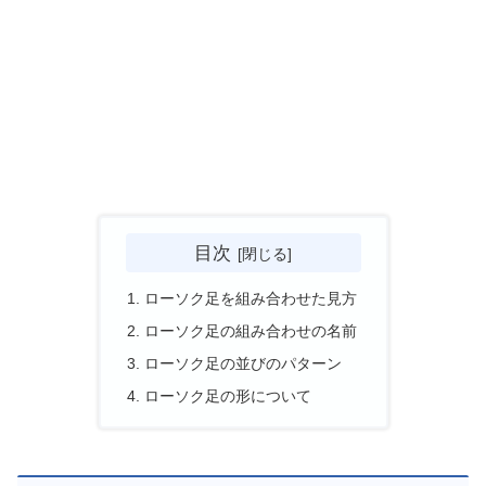
目次
ローソク足を組み合わせた見方
ローソク足の組み合わせの名前
ローソク足の並びのパターン
ローソク足の形について