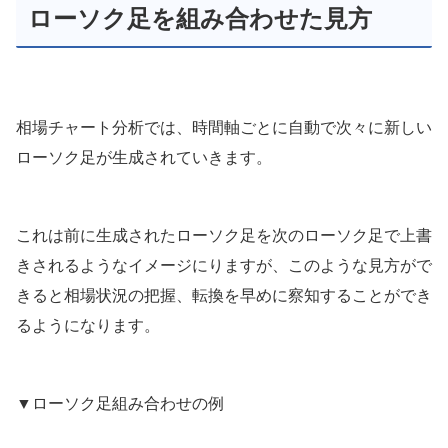
ローソク足を組み合わせた見方
相場チャート分析では、時間軸ごとに自動で次々に新しい
ローソク足が生成されていきます。
これは前に生成されたローソク足を次のローソク足で上書
きされるようなイメージにりますが、このような見方がで
きると相場状況の把握、転換を早めに察知することができ
るようになります。
▼ローソク足組み合わせの例