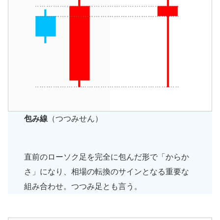
包み線
（つつみせん）
直前のローソク足を完全に包んだ形で「からか
さ」になり、相場の転換のサインとなる重要な
組み合わせ。つつみ足とも言う。