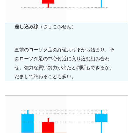
差し込み線
（さしこみせん）
直前のローソク足の終値より下から始まり、そ
のローソク足の中心付近に入り込む組み合わ
せ。強力な買い勢力が出たと判断もできるが、
だましで終わることも多い。