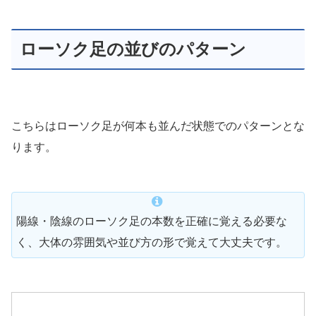
ローソク足の並びのパターン
こちらはローソク足が何本も並んだ状態でのパターンとな
ります。
陽線・陰線のローソク足の本数を正確に覚える必要な
く、大体の雰囲気や並び方の形で覚えて大丈夫です。