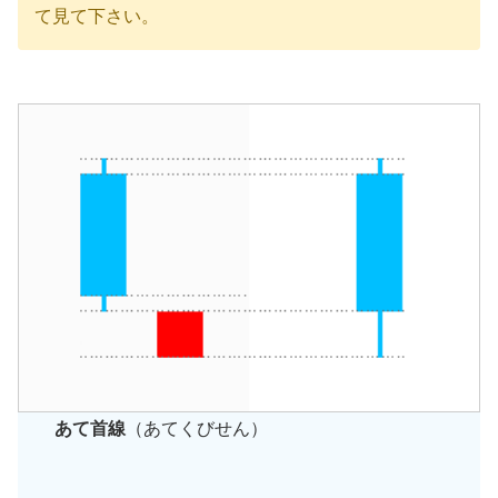
て見て下さい。
あて首線
（あてくびせん）