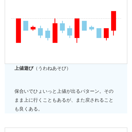
上値遊び
（うわねあそび）
保合いでひょいっと上値が出るパターン。その
まま上に行くこともあるが、また戻されること
も良くある。