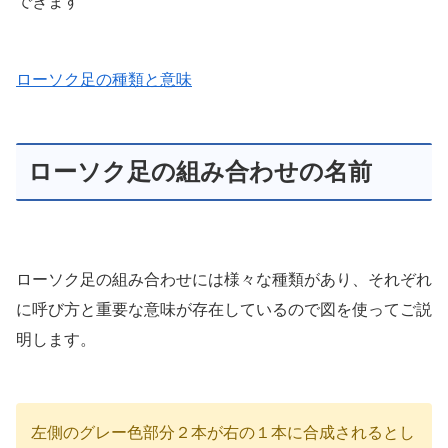
できます
ローソク足の種類と意味
ローソク足の組み合わせの名前
ローソク足の組み合わせには様々な種類があり、それぞれ
に呼び方と重要な意味が存在しているので図を使ってご説
明します。
左側のグレー色部分２本が右の１本に合成されるとし