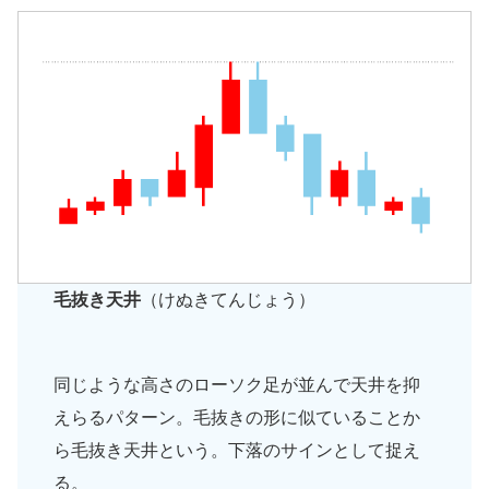
毛抜き天井
（けぬきてんじょう）
同じような高さのローソク足が並んで天井を抑
えらるパターン。毛抜きの形に似ていることか
ら毛抜き天井という。下落のサインとして捉え
る。