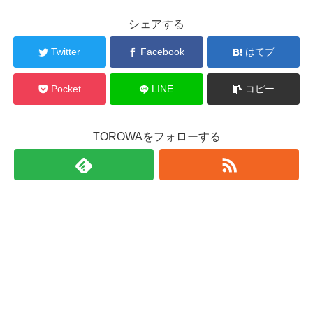
シェアする
Twitter
Facebook
はてブ
Pocket
LINE
コピー
TOROWAをフォローする