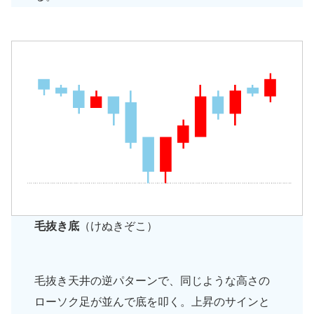
毛抜き底
（けぬきぞこ）
毛抜き天井の逆パターンで、同じような高さの
ローソク足が並んで底を叩く。上昇のサインと