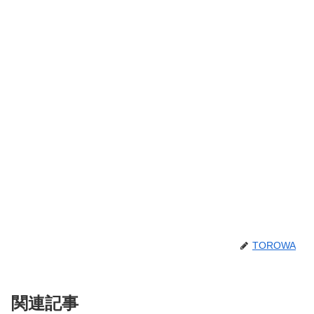
TOROWA
関連記事