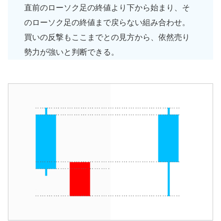
直前のローソク足の終値より下から始まり、そ
のローソク足の終値まで戻らない組み合わせ。
買いの反撃もここまでとの見方から、依然売り
勢力が強いと判断できる。