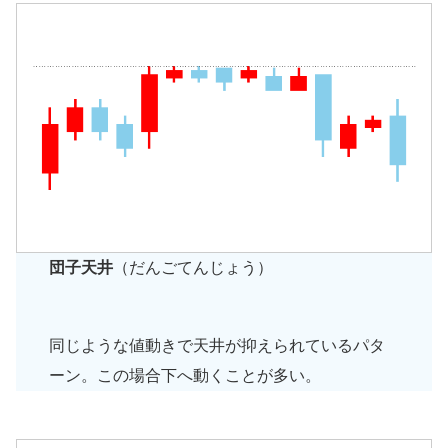
団子天井
（だんごてんじょう）
同じような値動きで天井が抑えられているパタ
ーン。この場合下へ動くことが多い。