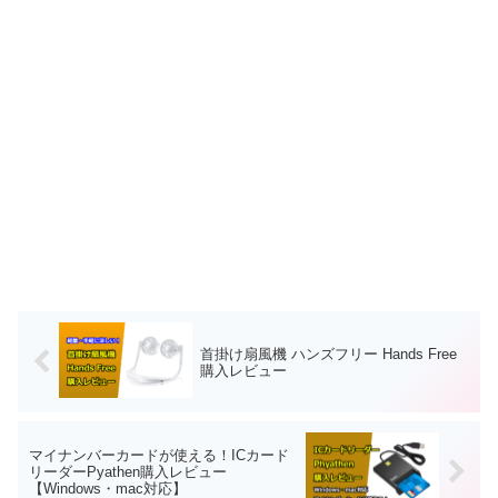
首掛け扇風機 ハンズフリー Hands Free
購入レビュー
マイナンバーカードが使える！ICカード
リーダーPyathen購入レビュー
【Windows・mac対応】