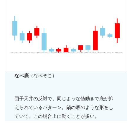
なべ底
（なべぞこ）
団子天井の反対で、同じような値動きで底が抑
えられているパターン。鍋の底のような形をし
ていて、この場合上に動くことが多い。