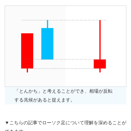
「とんかち」と考えることができ、相場が反転
する兆候があると捉えます。
▼こちらの記事でローソク足について理解を深めることが