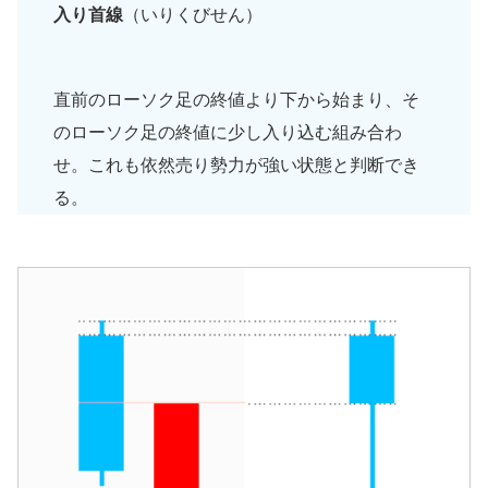
入り首線
（いりくびせん）
直前のローソク足の終値より下から始まり、そ
のローソク足の終値に少し入り込む組み合わ
せ。これも依然売り勢力が強い状態と判断でき
る。