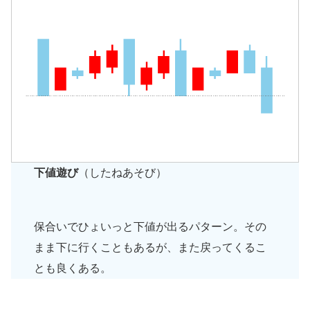
下値遊び
（したねあそび）
保合いでひょいっと下値が出るパターン。その
まま下に行くこともあるが、また戻ってくるこ
とも良くある。