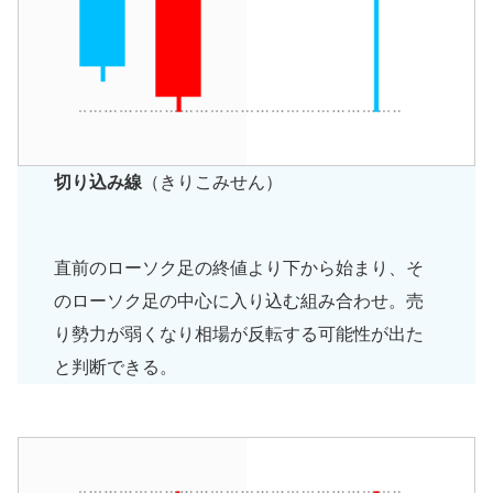
切り込み線
（きりこみせん）
直前のローソク足の終値より下から始まり、そ
のローソク足の中心に入り込む組み合わせ。売
り勢力が弱くなり相場が反転する可能性が出た
と判断できる。